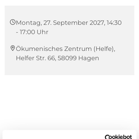
Montag, 27. September 2027, 14:30
- 17:00 Uhr
Ökumenisches Zentrum (Helfe),
Helfer Str. 66, 58099 Hagen