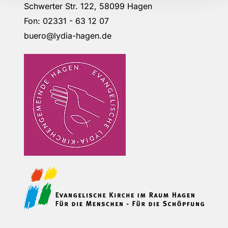
Schwerter Str. 122, 58099 Hagen
Fon: 02331 - 63 12 07
buero@lydia-hagen.de