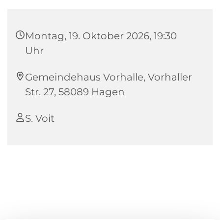
Montag, 19. Oktober 2026, 19:30
Uhr
Gemeindehaus Vorhalle, Vorhaller
Str. 27, 58089 Hagen
S. Voit