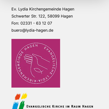
Ev. Lydia Kirchengemeinde Hagen
Schwerter Str. 122, 58099 Hagen
Fon: 02331 - 63 12 07
buero@lydia-hagen.de