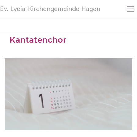
Ev. Lydia-Kirchengemeinde Hagen
Kantatenchor