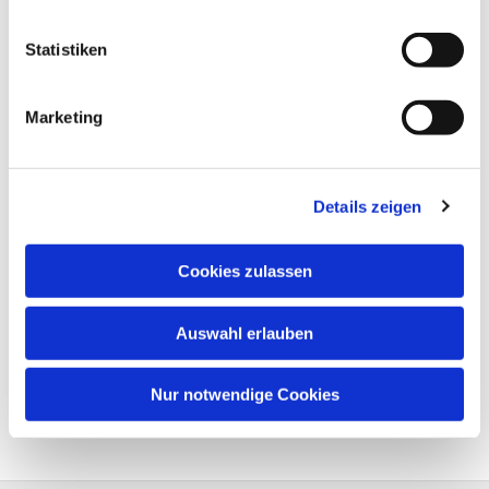
Statistiken
Marketing
Details zeigen
Cookies zulassen
Auswahl erlauben
Nur notwendige Cookies