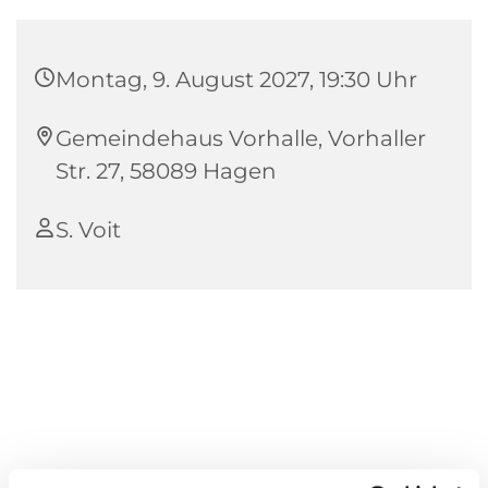
Montag, 9. August 2027, 19:30 Uhr
Gemeindehaus Vorhalle, Vorhaller
Str. 27, 58089 Hagen
S. Voit