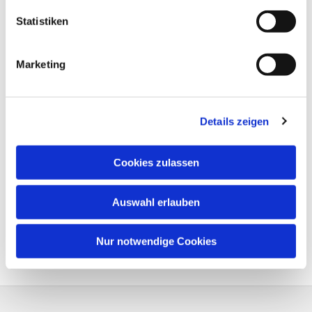
Statistiken
Marketing
Details zeigen
Cookies zulassen
Auswahl erlauben
Nur notwendige Cookies