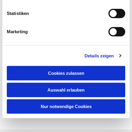
Statistiken
Marketing
Details zeigen
Cookies zulassen
Auswahl erlauben
Nur notwendige Cookies