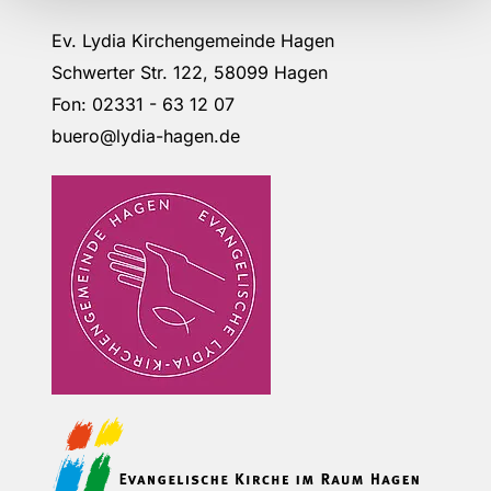
Ev. Lydia Kirchengemeinde Hagen
Schwerter Str. 122, 58099 Hagen
Fon: 02331 - 63 12 07
buero@lydia-hagen.de