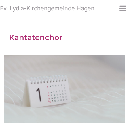
Ev. Lydia-Kirchengemeinde Hagen
Kantatenchor