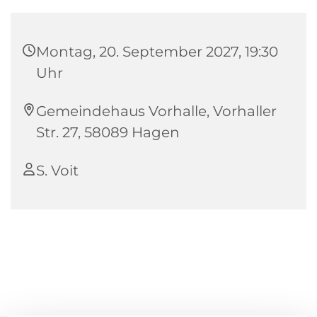
Montag, 20. September 2027, 19:30
Uhr
Gemeindehaus Vorhalle, Vorhaller
Str. 27, 58089 Hagen
S. Voit