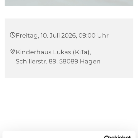
Freitag, 10. Juli 2026, 09:00 Uhr
Kinderhaus Lukas (KiTa),
Schillerstr. 89, 58089 Hagen