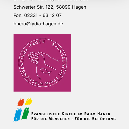
Schwerter Str. 122, 58099 Hagen
Fon: 02331 - 63 12 07
buero@lydia-hagen.de