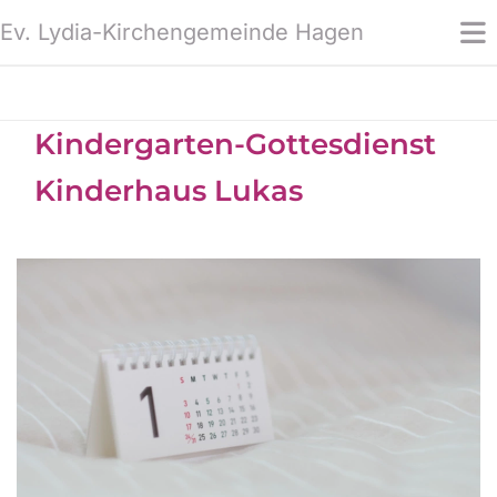
Ev. Lydia-Kirchengemeinde Hagen
Kindergarten-Gottesdienst
Kinderhaus Lukas