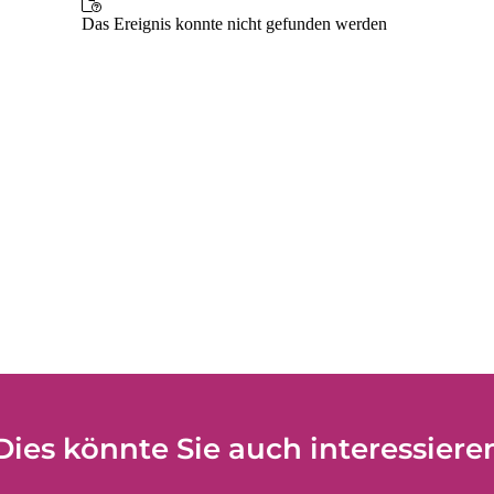
Dies könnte Sie auch interessiere