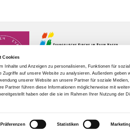
t Cookies
 Inhalte und Anzeigen zu personalisieren, Funktionen für sozia
e Zugriffe auf unsere Website zu analysieren. Außerdem geben w
rwendung unserer Website an unsere Partner für soziale Medien
re Partner führen diese Informationen möglicherweise mit weite
ereitgestellt haben oder die sie im Rahmen Ihrer Nutzung der D
Impressum
Datenschutzerklärung
ChurchDesk-Logi
Präferenzen
Statistiken
Marketin