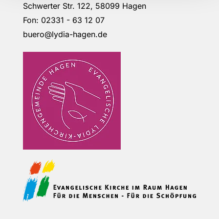
Schwerter Str. 122, 58099 Hagen
Fon: 02331 - 63 12 07
buero@lydia-hagen.de