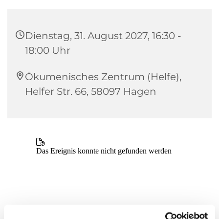
Dienstag, 31. August 2027, 16:30 -
18:00 Uhr
Ökumenisches Zentrum (Helfe),
Helfer Str. 66, 58097 Hagen