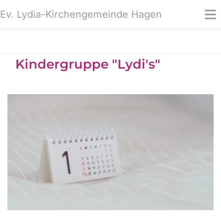
Ev. Lydia-Kirchengemeinde Hagen
Kindergruppe "Lydi's"