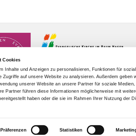
t Cookies
 Inhalte und Anzeigen zu personalisieren, Funktionen für sozia
e Zugriffe auf unsere Website zu analysieren. Außerdem geben w
rwendung unserer Website an unsere Partner für soziale Medien
re Partner führen diese Informationen möglicherweise mit weite
ereitgestellt haben oder die sie im Rahmen Ihrer Nutzung der D
Impressum
Datenschutzerklärung
ChurchDesk-Logi
Präferenzen
Statistiken
Marketin