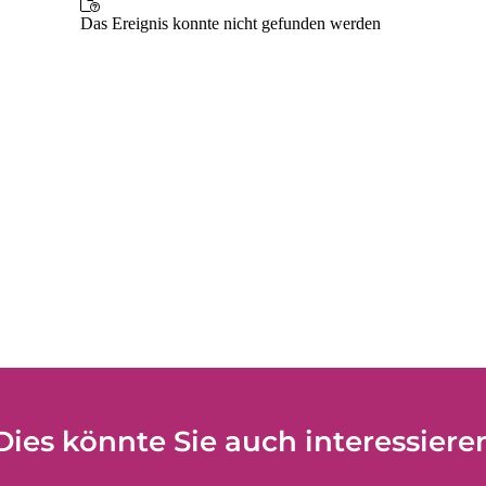
Dies könnte Sie auch interessiere