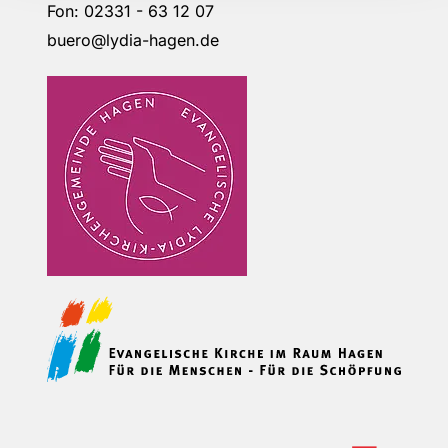
Fon: 02331 - 63 12 07
buero@lydia-hagen.de