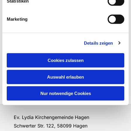
Statistiken
Marketing
Details zeigen
Cookies zulassen
Auswahl erlauben
Nur notwendige Cookies
Ev. Lydia Kirchengemeinde Hagen
Schwerter Str. 122, 58099 Hagen