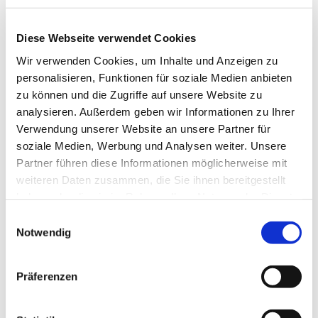
Diese Webseite verwendet Cookies
Wir verwenden Cookies, um Inhalte und Anzeigen zu
personalisieren, Funktionen für soziale Medien anbieten
zu können und die Zugriffe auf unsere Website zu
analysieren. Außerdem geben wir Informationen zu Ihrer
Verwendung unserer Website an unsere Partner für
soziale Medien, Werbung und Analysen weiter. Unsere
Dies könnte Sie auch
Partner führen diese Informationen möglicherweise mit
interessieren
weiteren Daten zusammen, die Sie ihnen bereitgestellt
haben oder die sie im Rahmen Ihrer Nutzung der Dienste
gesammelt haben.
Einwilligungsauswahl
Notwendig
Präferenzen