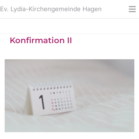
Ev. Lydia-Kirchengemeinde Hagen
Konfirmation II