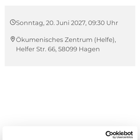
Sonntag, 20. Juni 2027, 09:30 Uhr
Ökumenisches Zentrum (Helfe),
Helfer Str. 66, 58099 Hagen