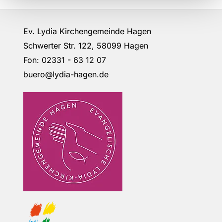
Ev. Lydia Kirchengemeinde Hagen
Schwerter Str. 122, 58099 Hagen
Fon: 02331 - 63 12 07
buero@lydia-hagen.de