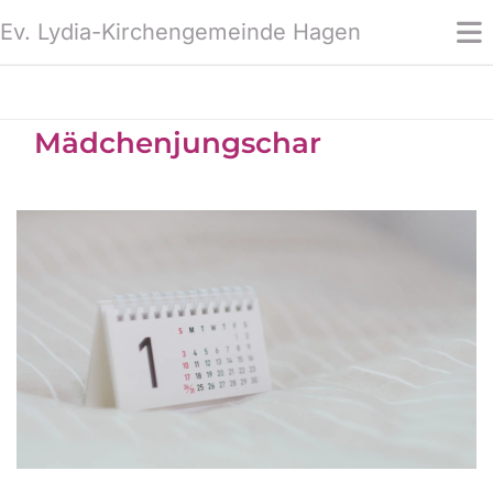
Ev. Lydia-Kirchengemeinde Hagen
Mädchenjungschar