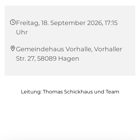
Freitag, 18. September 2026, 17:15
Uhr
Gemeindehaus Vorhalle, Vorhaller
Str. 27, 58089 Hagen
Leitung: Thomas Schickhaus und Team