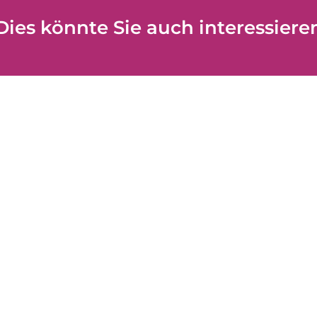
Dies könnte Sie auch interessiere