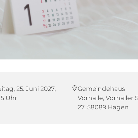
itag, 25. Juni 2027,
Gemeindehaus
15 Uhr
Vorhalle, Vorhaller S
27, 58089 Hagen