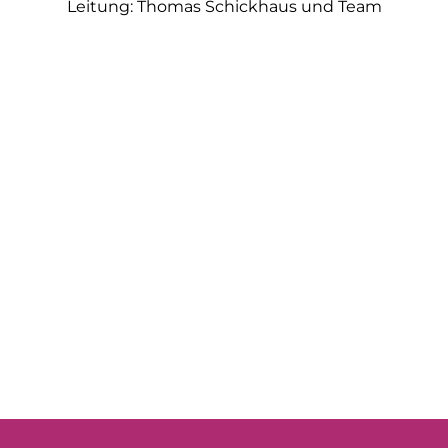
Leitung: Thomas Schickhaus und Team