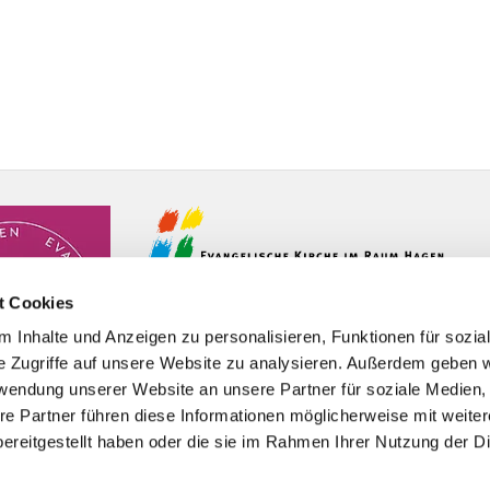
t Cookies
 Inhalte und Anzeigen zu personalisieren, Funktionen für sozia
e Zugriffe auf unsere Website zu analysieren. Außerdem geben w
rwendung unserer Website an unsere Partner für soziale Medien
re Partner führen diese Informationen möglicherweise mit weite
ereitgestellt haben oder die sie im Rahmen Ihrer Nutzung der D