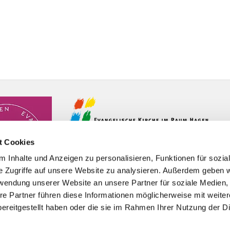
t Cookies
 Inhalte und Anzeigen zu personalisieren, Funktionen für sozia
e Zugriffe auf unsere Website zu analysieren. Außerdem geben w
rwendung unserer Website an unsere Partner für soziale Medien
re Partner führen diese Informationen möglicherweise mit weite
ereitgestellt haben oder die sie im Rahmen Ihrer Nutzung der D