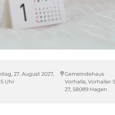
eitag, 27. August 2027,
Gemeindehaus
15 Uhr
Vorhalle, Vorhaller S
27, 58089 Hagen