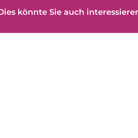
Dies könnte Sie auch interessiere