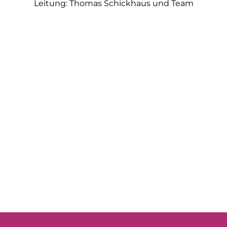
Leitung: Thomas Schickhaus und Team