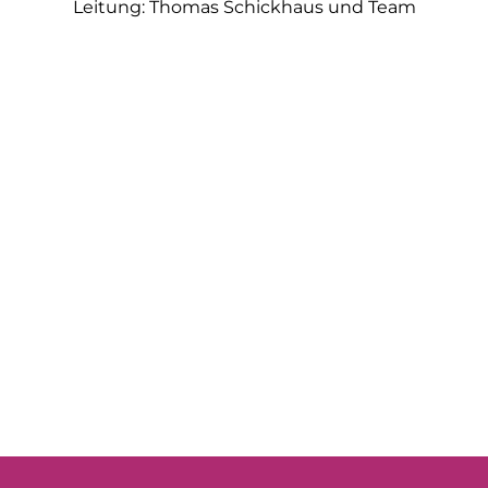
Leitung: Thomas Schickhaus und Team