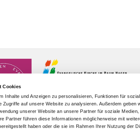
t Cookies
 Inhalte und Anzeigen zu personalisieren, Funktionen für sozia
e Zugriffe auf unsere Website zu analysieren. Außerdem geben w
rwendung unserer Website an unsere Partner für soziale Medien
re Partner führen diese Informationen möglicherweise mit weite
ereitgestellt haben oder die sie im Rahmen Ihrer Nutzung der D