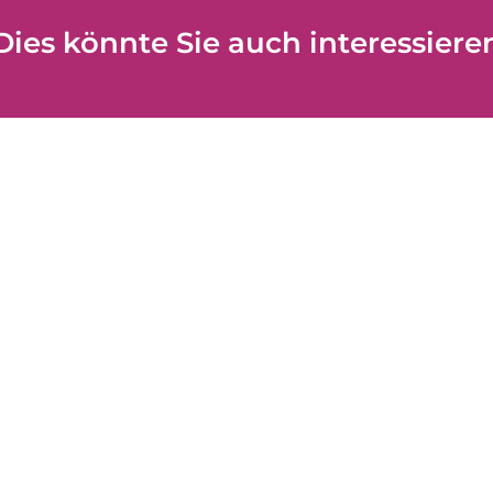
Dies könnte Sie auch interessiere