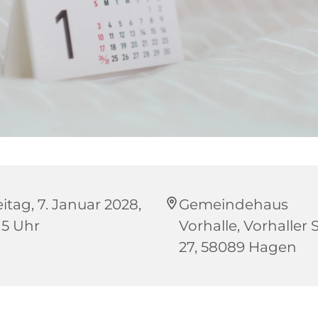
itag, 7. Januar 2028,
Gemeindehaus
15 Uhr
Vorhalle, Vorhaller S
27, 58089 Hagen