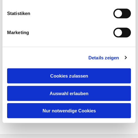
Statistiken
Marketing
Details zeigen
Cookies zulassen
Auswahl erlauben
Nur notwendige Cookies