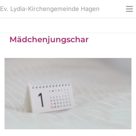
Ev. Lydia-Kirchengemeinde Hagen
Mädchenjungschar