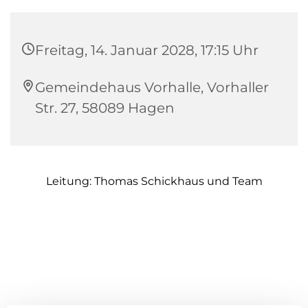
Freitag, 14. Januar 2028, 17:15 Uhr
Gemeindehaus Vorhalle, Vorhaller
Str. 27, 58089 Hagen
Leitung: Thomas Schickhaus und Team