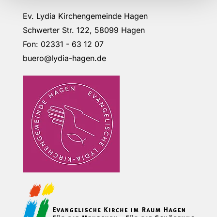
Ev. Lydia Kirchengemeinde Hagen
Schwerter Str. 122, 58099 Hagen
Fon: 02331 - 63 12 07
buero@lydia-hagen.de