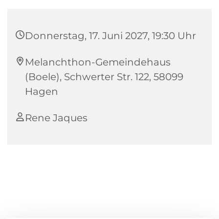
Donnerstag, 17. Juni 2027, 19:30 Uhr
Melanchthon-Gemeindehaus
(Boele), Schwerter Str. 122, 58099
Hagen
Rene Jaques