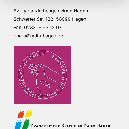
Ev. Lydia Kirchengemeinde Hagen
Schwerter Str. 122, 58099 Hagen
Fon: 02331 - 63 12 07
buero@lydia-hagen.de