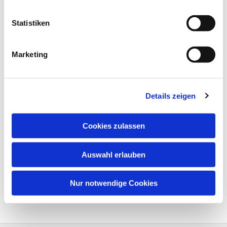
Statistiken
Marketing
Details zeigen
Cookies zulassen
Auswahl erlauben
Nur notwendige Cookies