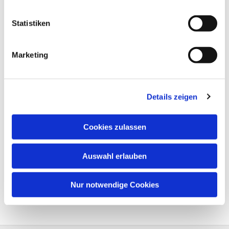
Statistiken
Marketing
Details zeigen
Cookies zulassen
Auswahl erlauben
Nur notwendige Cookies