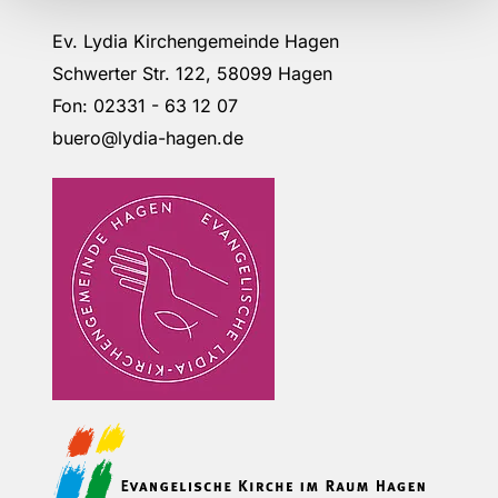
Ev. Lydia Kirchengemeinde Hagen
Schwerter Str. 122, 58099 Hagen
Fon: 02331 - 63 12 07
buero@lydia-hagen.de