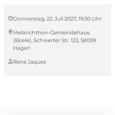
Donnerstag, 22. Juli 2027, 19:30 Uhr
Melanchthon-Gemeindehaus
(Boele), Schwerter Str. 122, 58099
Hagen
Rene Jaques