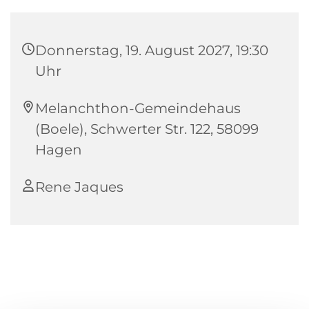
Donnerstag, 19. August 2027, 19:30
Uhr
Melanchthon-Gemeindehaus
(Boele), Schwerter Str. 122, 58099
Hagen
Rene Jaques