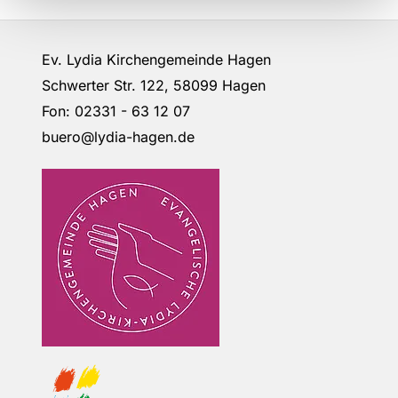
Ev. Lydia Kirchengemeinde Hagen
Schwerter Str. 122, 58099 Hagen
Fon: 02331 - 63 12 07
buero@lydia-hagen.de