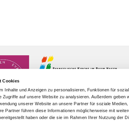
t Cookies
 Inhalte und Anzeigen zu personalisieren, Funktionen für sozia
e Zugriffe auf unsere Website zu analysieren. Außerdem geben w
rwendung unserer Website an unsere Partner für soziale Medien
re Partner führen diese Informationen möglicherweise mit weite
ereitgestellt haben oder die sie im Rahmen Ihrer Nutzung der D