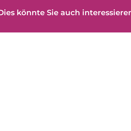
Dies könnte Sie auch interessiere