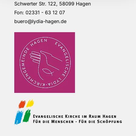
Schwerter Str. 122, 58099 Hagen
Fon: 02331 - 63 12 07
buero@lydia-hagen.de