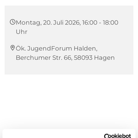
Montag, 20. Juli 2026, 16:00 - 18:00
Uhr
Ök. JugendForum Halden,
Berchumer Str. 66, 58093 Hagen