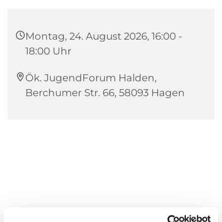
Montag, 24. August 2026, 16:00 -
18:00 Uhr
Ök. JugendForum Halden,
Berchumer Str. 66, 58093 Hagen