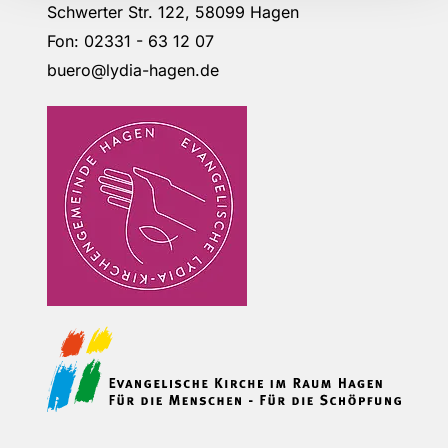
Schwerter Str. 122, 58099 Hagen
Fon: 02331 - 63 12 07
buero@lydia-hagen.de