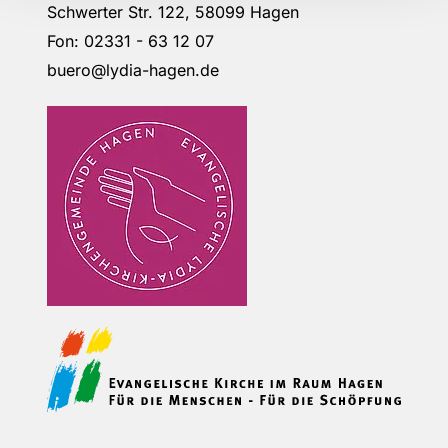
Schwerter Str. 122, 58099 Hagen
Fon: 02331 - 63 12 07
buero@lydia-hagen.de