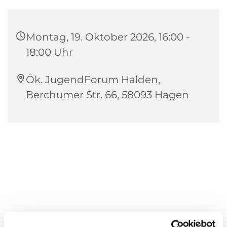
Montag, 19. Oktober 2026, 16:00 -
18:00 Uhr
Ök. JugendForum Halden,
Berchumer Str. 66, 58093 Hagen