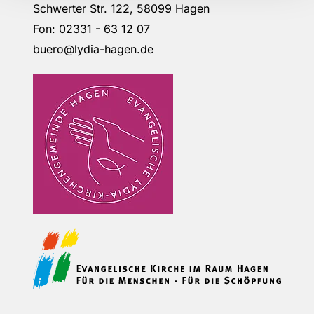
Schwerter Str. 122, 58099 Hagen
Fon: 02331 - 63 12 07
buero@lydia-hagen.de