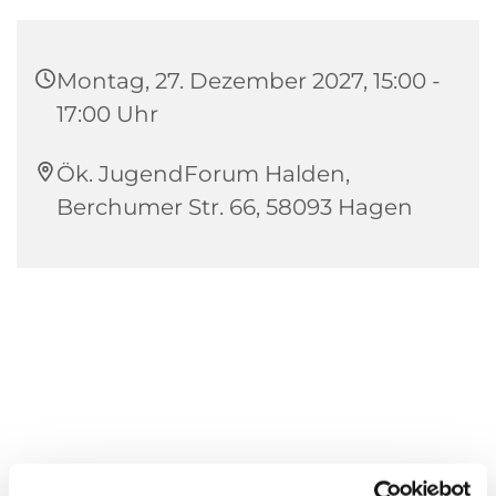
Montag, 27. Dezember 2027, 15:00 -
17:00 Uhr
Ök. JugendForum Halden,
Berchumer Str. 66, 58093 Hagen