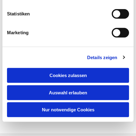
Statistiken
Marketing
Details zeigen
Cookies zulassen
Auswahl erlauben
Nur notwendige Cookies