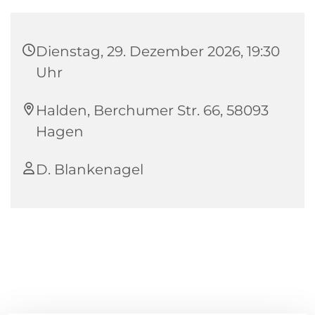
Dienstag, 29. Dezember 2026, 19:30
Uhr
Halden, Berchumer Str. 66, 58093
Hagen
D. Blankenagel