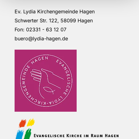
Ev. Lydia Kirchengemeinde Hagen
Schwerter Str. 122, 58099 Hagen
Fon: 02331 - 63 12 07
buero@lydia-hagen.de