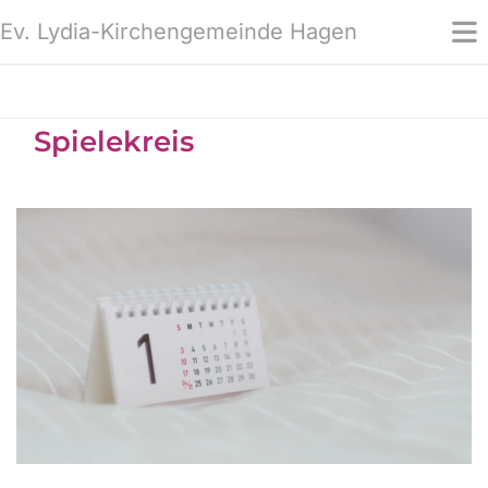
Ev. Lydia-Kirchengemeinde Hagen
Spielekreis