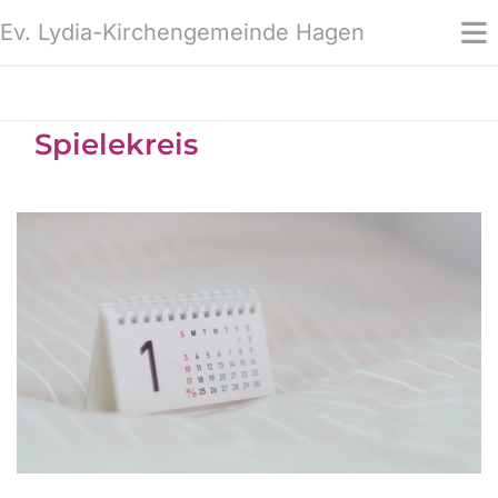
Ev. Lydia-Kirchengemeinde Hagen
Spielekreis