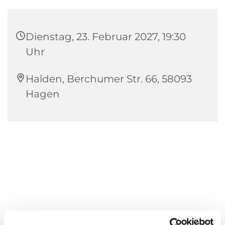
Dienstag, 23. Februar 2027, 19:30
Uhr
Halden, Berchumer Str. 66, 58093
Hagen