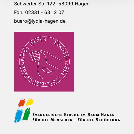
Schwerter Str. 122, 58099 Hagen
Fon: 02331 - 63 12 07
buero@lydia-hagen.de