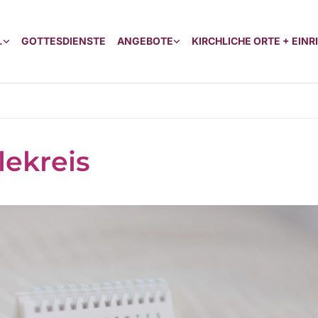
.
GOTTESDIENSTE
ANGEBOTE
KIRCHLICHE ORTE + EIN
lekreis