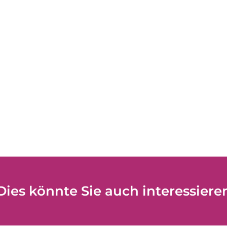
Dies könnte Sie auch interessiere