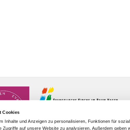
t Cookies
 Inhalte und Anzeigen zu personalisieren, Funktionen für sozia
e Zugriffe auf unsere Website zu analysieren. Außerdem geben w