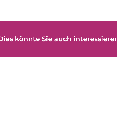
Dies könnte Sie auch interessiere