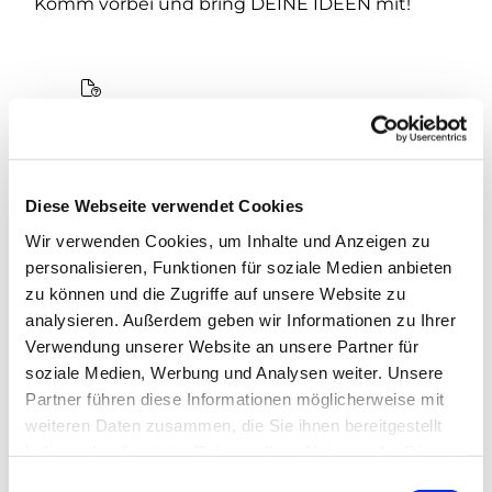
Komm vorbei und bring DEINE IDEEN mit!
Diese Webseite verwendet Cookies
Wir verwenden Cookies, um Inhalte und Anzeigen zu
personalisieren, Funktionen für soziale Medien anbieten
zu können und die Zugriffe auf unsere Website zu
analysieren. Außerdem geben wir Informationen zu Ihrer
Verwendung unserer Website an unsere Partner für
soziale Medien, Werbung und Analysen weiter. Unsere
Partner führen diese Informationen möglicherweise mit
weiteren Daten zusammen, die Sie ihnen bereitgestellt
haben oder die sie im Rahmen Ihrer Nutzung der Dienste
gesammelt haben.
Einwilligungsauswahl