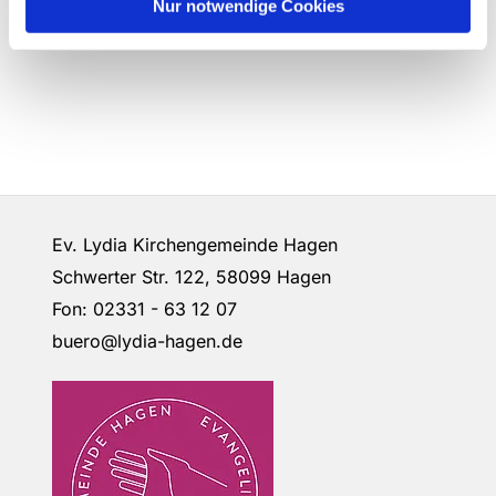
Nur notwendige Cookies
Ev. Lydia Kirchengemeinde Hagen
Schwerter Str. 122, 58099 Hagen
Fon: 02331 - 63 12 07
buero@lydia-hagen.de