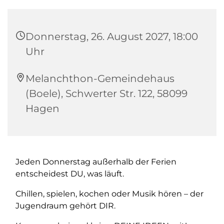
Donnerstag, 26. August 2027, 18:00
Uhr
Melanchthon-Gemeindehaus
(Boele), Schwerter Str. 122, 58099
Hagen
Jeden Donnerstag außerhalb der Ferien
entscheidest DU, was läuft.
Chillen, spielen, kochen oder Musik hören – der
Jugendraum gehört DIR.