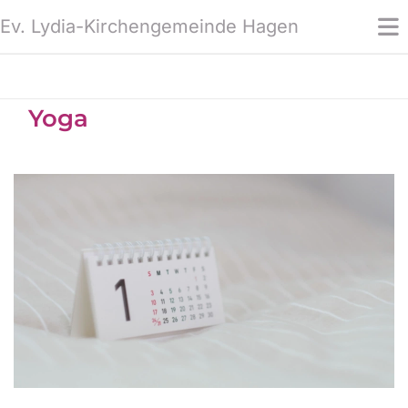
Ev. Lydia-Kirchengemeinde Hagen
Yoga