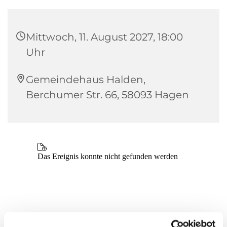
Mittwoch, 11. August 2027, 18:00
Uhr
Gemeindehaus Halden,
Berchumer Str. 66, 58093 Hagen