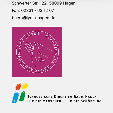
Schwerter Str. 122, 58099 Hagen
Fon: 02331 - 63 12 07
buero@lydia-hagen.de