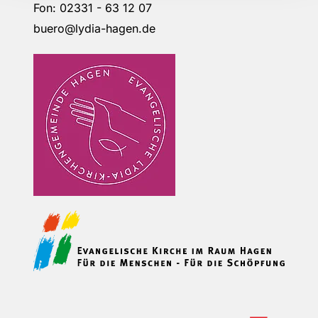
Fon: 02331 - 63 12 07
buero@lydia-hagen.de