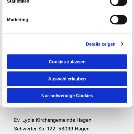
Statistiken
Marketing
Details zeigen
Cookies zulassen
Auswahl erlauben
Nur notwendige Cookies
Ev. Lydia Kirchengemeinde Hagen
Schwerter Str. 122, 58099 Hagen