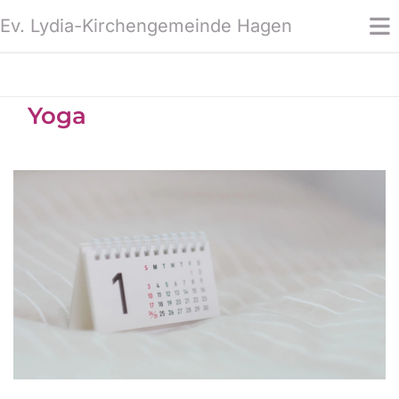
Ev. Lydia-Kirchengemeinde Hagen
Yoga