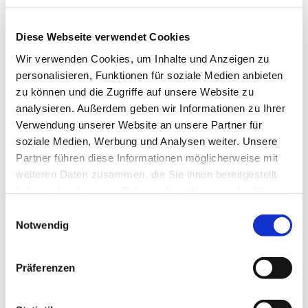
Diese Webseite verwendet Cookies
Wir verwenden Cookies, um Inhalte und Anzeigen zu
personalisieren, Funktionen für soziale Medien anbieten
zu können und die Zugriffe auf unsere Website zu
analysieren. Außerdem geben wir Informationen zu Ihrer
Verwendung unserer Website an unsere Partner für
soziale Medien, Werbung und Analysen weiter. Unsere
Dies könnte Sie auch
Partner führen diese Informationen möglicherweise mit
interessieren
weiteren Daten zusammen, die Sie ihnen bereitgestellt
haben oder die sie im Rahmen Ihrer Nutzung der Dienste
gesammelt haben.
Einwilligungsauswahl
Notwendig
Präferenzen