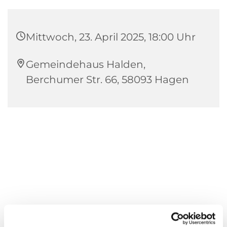
Mittwoch, 23. April 2025, 18:00 Uhr
Gemeindehaus Halden,
Berchumer Str. 66, 58093 Hagen