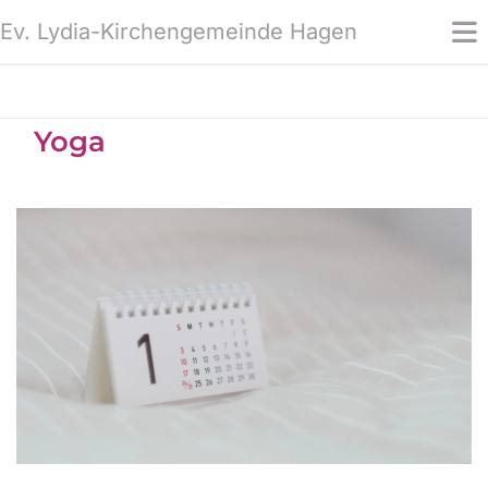
Ev. Lydia-Kirchengemeinde Hagen
Yoga