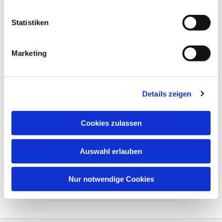
Statistiken
Marketing
Details zeigen
Cookies zulassen
Auswahl erlauben
Nur notwendige Cookies