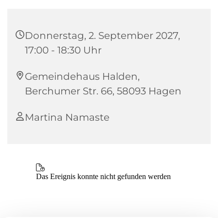
Donnerstag, 2. September 2027,
17:00 - 18:30 Uhr
Gemeindehaus Halden,
Berchumer Str. 66, 58093 Hagen
Martina Namaste