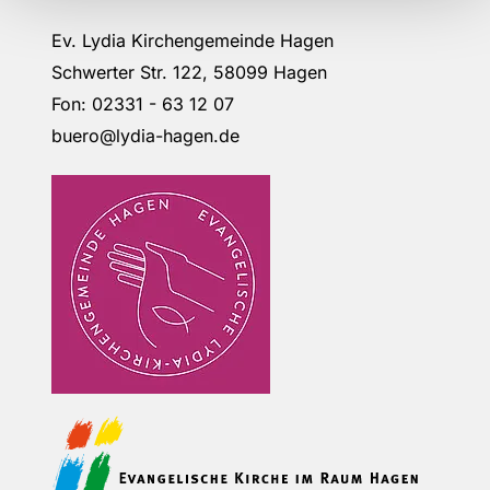
Ev. Lydia Kirchengemeinde Hagen
Schwerter Str. 122, 58099 Hagen
Fon: 02331 - 63 12 07
buero@lydia-hagen.de