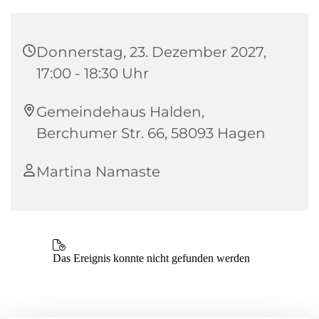
Donnerstag, 23. Dezember 2027,
17:00 - 18:30 Uhr
Gemeindehaus Halden,
Berchumer Str. 66, 58093 Hagen
Martina Namaste