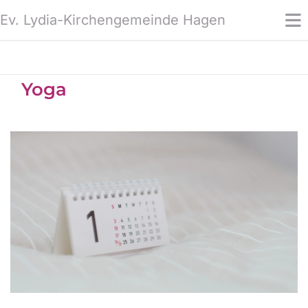
Ev. Lydia-Kirchengemeinde Hagen
Yoga