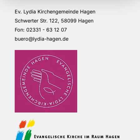
Ev. Lydia Kirchengemeinde Hagen
Schwerter Str. 122, 58099 Hagen
Fon: 02331 - 63 12 07
buero@lydia-hagen.de