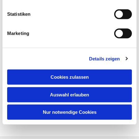
Statistiken
Marketing
Details zeigen
Cookies zulassen
Auswahl erlauben
Nur notwendige Cookies